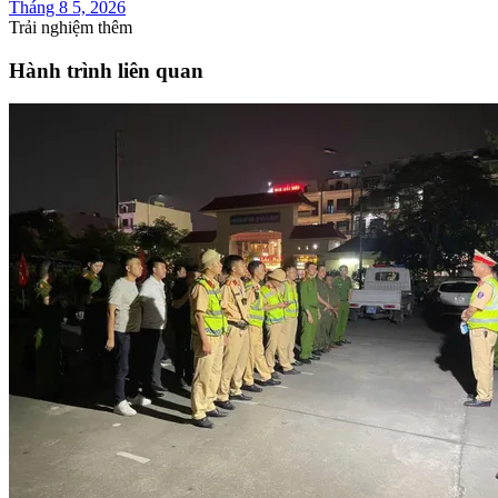
Tháng 8 5, 2026
Trải nghiệm thêm
Hành trình liên quan