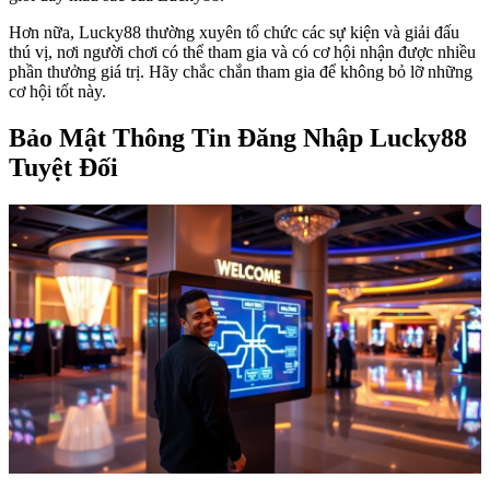
Hơn nữa, Lucky88 thường xuyên tổ chức các sự kiện và giải đấu
thú vị, nơi người chơi có thể tham gia và có cơ hội nhận được nhiều
phần thưởng giá trị. Hãy chắc chắn tham gia để không bỏ lỡ những
cơ hội tốt này.
Bảo Mật Thông Tin Đăng Nhập Lucky88
Tuyệt Đối