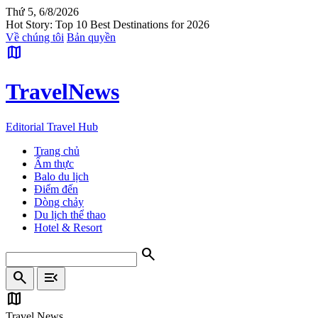
Thứ 5, 6/8/2026
Hot Story: Top 10 Best Destinations for 2026
Về chúng tôi
Bản quyền
map
Travel
News
Editorial Travel Hub
Trang chủ
Ẩm thực
Balo du lịch
Điểm đến
Dòng chảy
Du lịch thể thao
Hotel & Resort
search
search
menu_open
map
Travel News