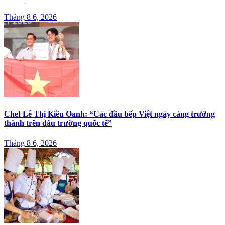
Tháng 8 6, 2026
Chef Lê Thị Kiều Oanh: “Các đầu bếp Việt ngày càng trưởng
thành trên đấu trường quốc tế”
Tháng 8 6, 2026