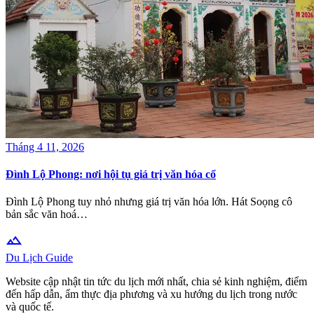
Tháng 4 11, 2026
Đình Lộ Phong: nơi hội tụ giá trị văn hóa cổ
Đình Lộ Phong tuy nhỏ nhưng giá trị văn hóa lớn. Hát Soọng cô
bản sắc văn hoá…
terrain
Du Lịch Guide
Website cập nhật tin tức du lịch mới nhất, chia sẻ kinh nghiệm, điểm
đến hấp dẫn, ẩm thực địa phương và xu hướng du lịch trong nước
và quốc tế.