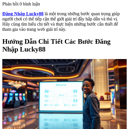
Phản hồi
0 bình luận
Đăng Nhập Lucky88
là một trong những bước quan trọng giúp
người chơi có thể tiếp cận thế giới giải trí đầy hấp dẫn và thú vị.
Hãy cùng tìm hiểu chi tiết và thực hiện những bước cần thiết để
tham gia vào trang web giải trí này.
Hướng Dẫn Chi Tiết Các Bước Đăng
Nhập Lucky88