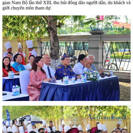
gian Nam Bộ lần thứ XIII, thu hút đông đảo người dân, du khách và
giới chuyên môn tham dự.