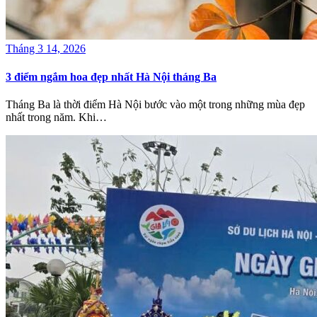
Tháng 3 14, 2026
3 điểm ngắm hoa đẹp nhất Hà Nội tháng Ba
Tháng Ba là thời điểm Hà Nội bước vào một trong những mùa đẹp
nhất trong năm. Khi…