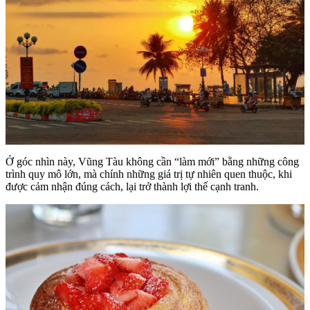
Ở góc nhìn này, Vũng Tàu không cần “làm mới” bằng những công
trình quy mô lớn, mà chính những giá trị tự nhiên quen thuộc, khi
được cảm nhận đúng cách, lại trở thành lợi thế cạnh tranh.