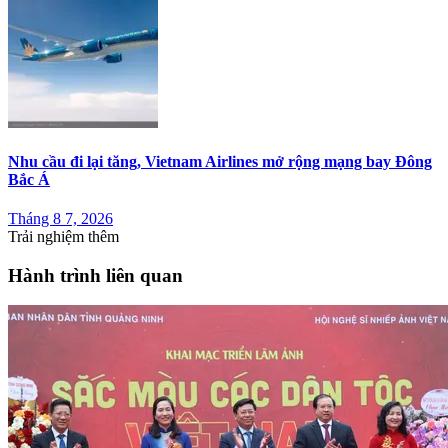
Nhu cầu đi lại tăng, Vietnam Airlines mở rộng mạng bay Đông
Bắc Á
Tháng 8 7, 2026
Trải nghiệm thêm
Hành trình liên quan