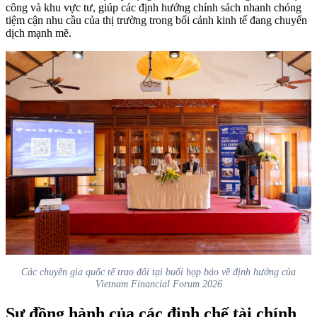
công và khu vực tư, giúp các định hướng chính sách nhanh chóng
tiệm cận nhu cầu của thị trường trong bối cảnh kinh tế đang chuyển
dịch mạnh mẽ.
Các chuyên gia quốc tế trao đổi tại buổi họp báo về định hướng của
Vietnam Financial Forum 2026
Sự đồng hành của các định chế tài chính