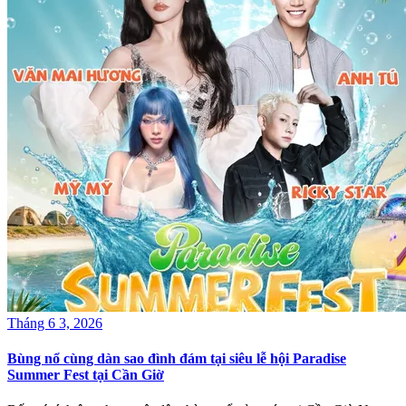
Tháng 6 3, 2026
Bùng nổ cùng dàn sao đình đám tại siêu lễ hội Paradise
Summer Fest tại Cần Giờ