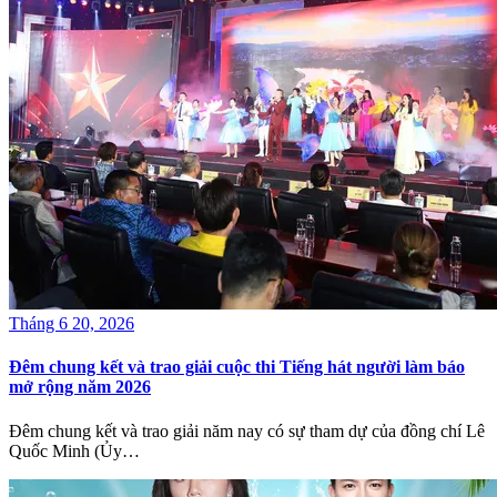
Tháng 6 20, 2026
Đêm chung kết và trao giải cuộc thi Tiếng hát người làm báo
mở rộng năm 2026
Đêm chung kết và trao giải năm nay có sự tham dự của đồng chí Lê
Quốc Minh (Ủy…