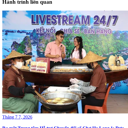
Hành trình liên quan
Tháng 7 7, 2026