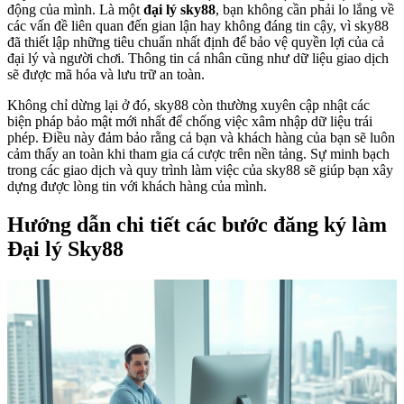
động của mình. Là một
đại lý sky88
, bạn không cần phải lo lắng về
các vấn đề liên quan đến gian lận hay không đáng tin cậy, vì sky88
đã thiết lập những tiêu chuẩn nhất định để bảo vệ quyền lợi của cả
đại lý và người chơi. Thông tin cá nhân cũng như dữ liệu giao dịch
sẽ được mã hóa và lưu trữ an toàn.
Không chỉ dừng lại ở đó, sky88 còn thường xuyên cập nhật các
biện pháp bảo mật mới nhất để chống việc xâm nhập dữ liệu trái
phép. Điều này đảm bảo rằng cả bạn và khách hàng của bạn sẽ luôn
cảm thấy an toàn khi tham gia cá cược trên nền tảng. Sự minh bạch
trong các giao dịch và quy trình làm việc của sky88 sẽ giúp bạn xây
dựng được lòng tin với khách hàng của mình.
Hướng dẫn chi tiết các bước đăng ký làm
Đại lý Sky88