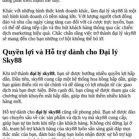
đang phát triển mạnh mẽ này.
Khác với những hình thức kinh doanh khác, làm đại lý sky88 là một
mô hình kinh doanh có tiềm năng lớn. Với lượng người chơi đông
đảo và nhu cầu ngày càng tăng cao đối với cá cược trực tuyến, bạn
có thể dễ dàng tiếp cận và thu hút khách hàng thông qua các chiến
dịch marketing hiệu quả. Chắc chắn rằng việc trở thành đại lý sky88
sẽ mang đến cho bạn những cơ hội không thể bỏ lỡ.
Quyền lợi và Hỗ trợ dành cho Đại lý
Sky88
Khi trở thành
đại lý sky88
, bạn sẽ được hưởng nhiều quyền lợi hấp
dẫn. Đầu tiên, sky88 cung cấp một hệ thống hoa hồng hấp dẫn, giúp
bạn giảm thiểu rủi ro tài chính và dễ dàng có lợi nhuận từ các giao
dịch mà bạn thực hiện. Bên cạnh đó, bạn cũng sẽ được tham gia các
chương trình khuyến mãi hấp dẫn, giúp thu hút thêm nhiều khách
hàng mới.
Hỗ trợ dành cho
đại lý sky88
cũng rất phong phú. Bạn sẽ được đào
tạo chuyên sâu về các sản phẩm và dịch vụ mà sky88 cung cấp,
giúp bạn tự tin hơn khi tiếp cận khách hàng. Không chỉ dừng lại ở
đó, team hỗ trợ khách hàng của sky88 luôn sẵn sàng giải đáp mọi
thắc mắc của bạn, đảm bảo rằng bạn luôn nhận được sự hỗ trợ kịp