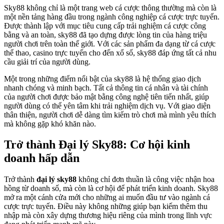
Sky88 không chỉ là một trang web cá cược thông thường mà còn là
một nền tảng hàng đầu trong ngành công nghiệp cá cược trực tuyến.
Được thành lập với mục tiêu cung cấp trải nghiệm cá cược công
bằng và an toàn, sky88 đã tạo dựng được lòng tin của hàng triệu
người chơi trên toàn thế giới. Với các sản phẩm đa dạng từ cá cược
thể thao, casino trực tuyến cho đến xổ số, sky88 đáp ứng tất cả nhu
cầu giải trí của người dùng.
Một trong những điểm nổi bật của sky88 là hệ thống giao dịch
nhanh chóng và minh bạch. Tất cả thông tin cá nhân và tài chính
của người chơi được bảo mật bằng công nghệ tiên tiến nhất, giúp
người dùng có thể yên tâm khi trải nghiệm dịch vụ. Với giao diện
thân thiện, người chơi dễ dàng tìm kiếm trò chơi mà mình yêu thích
mà không gặp khó khăn nào.
Trở thành Đại lý Sky88: Cơ hội kinh
doanh hấp dẫn
Trở thành
đại lý sky88
không chỉ đơn thuần là công việc nhận hoa
hồng từ doanh số, mà còn là cơ hội để phát triển kinh doanh. Sky88
mở ra một cánh cửa mới cho những ai muốn đầu tư vào ngành cá
cược trực tuyến. Điều này không những giúp bạn kiếm thêm thu
nhập mà còn xây dựng thương hiệu riêng của mình trong lĩnh vực