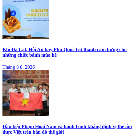
Khi Đà Lạt, Hội An hay Phú Quốc trở thành cảm hứng cho
những chiếc bánh mùa hè
Tháng 8 8, 2026
Đầu bếp Phạm Hoài Nam và hành trình khẳng định vị thế ẩm
thực Việt trên bản đồ thế giới