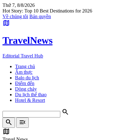
Thứ 7, 8/8/2026
Hot Story: Top 10 Best Destinations for 2026
Về chúng tôi
Bản quyền
map
Travel
News
Editorial Travel Hub
Trang chủ
Ẩm thực
Balo du lịch
Điểm đến
Dòng chảy
Du lịch thể thao
Hotel & Resort
search
search
menu_open
map
Travel News