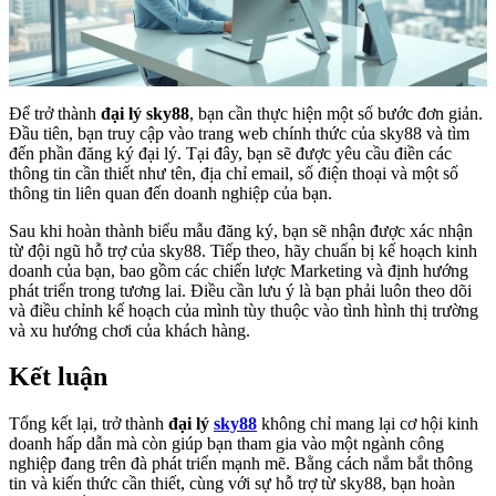
Để trở thành
đại lý sky88
, bạn cần thực hiện một số bước đơn giản.
Đầu tiên, bạn truy cập vào trang web chính thức của sky88 và tìm
đến phần đăng ký đại lý. Tại đây, bạn sẽ được yêu cầu điền các
thông tin cần thiết như tên, địa chỉ email, số điện thoại và một số
thông tin liên quan đến doanh nghiệp của bạn.
Sau khi hoàn thành biểu mẫu đăng ký, bạn sẽ nhận được xác nhận
từ đội ngũ hỗ trợ của sky88. Tiếp theo, hãy chuẩn bị kế hoạch kinh
doanh của bạn, bao gồm các chiến lược Marketing và định hướng
phát triển trong tương lai. Điều cần lưu ý là bạn phải luôn theo dõi
và điều chỉnh kế hoạch của mình tùy thuộc vào tình hình thị trường
và xu hướng chơi của khách hàng.
Kết luận
Tổng kết lại, trở thành
đại lý
sky88
không chỉ mang lại cơ hội kinh
doanh hấp dẫn mà còn giúp bạn tham gia vào một ngành công
nghiệp đang trên đà phát triển mạnh mẽ. Bằng cách nắm bắt thông
tin và kiến thức cần thiết, cùng với sự hỗ trợ từ sky88, bạn hoàn