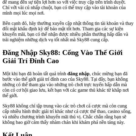
để mang đến sự tiện lợi hơn so với việc truy cập trên trình duyệt.
Chỉ với vài cú nhấp chuột, bạn có thể truy cập vào tài khoản của
mình mọi lúc mọi nơi.
Bên cạnh đó, hãy thường xuyên cập nhật thông tin tài khoản và thay
đổi mật khẩu định kỳ để bảo mật tốt hơn. Tham gia các sự kiện
khuyến mãi, bạn có thể nhận được nhiều phần thưởng hấp dẫn và
trải nghiệm những dịch vụ tốt nhất mà Sky88 cung cấp.
Đăng Nhập Sky88: Cổng Vào Thế Giới
Giải Trí Đỉnh Cao
Một khi bạn đã hoàn tất quá trình
đăng nhập
, chúc mừng bạn đã
bước vào thế giới giải trí đỉnh cao của Sky88. Tại đây, bạn không
những có thể tham gia vào những trò chơi trực tuyến hấp dẫn mà
còn có cơ hội giao lưu, kết bạn với các game thủ khác từ khắp nơi
thế giới.
Sky88 không chỉ tập trung vào các trò chơi cá cược mà còn cung
cấp nhiều hình thức giải trí khác như cá cược thể thao, casino sống,
và nhiều chương trình khuyến mãi thú vị. Chắc chắn rằng bạn sẽ
không bao giờ cảm thấy nhàm chán khi khám phá nền tảng này.
Kết Luận