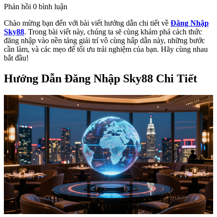
Phản hồi
0 bình luận
Chào mừng bạn đến với bài viết hướng dẫn chi tiết về
Đăng Nhập
Sky88
. Trong bài viết này, chúng ta sẽ cùng khám phá cách thức
đăng nhập vào nền tảng giải trí vô cùng hấp dẫn này, những bước
cần làm, và các mẹo để tối ưu trải nghiệm của bạn. Hãy cùng nhau
bắt đầu!
Hướng Dẫn Đăng Nhập Sky88 Chi Tiết