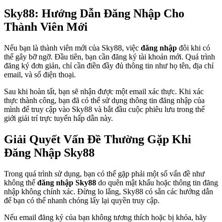
Sky88: Hướng Dẫn Đăng Nhập Cho
Thành Viên Mới
Nếu bạn là thành viên mới của Sky88, việc
đăng nhập
đôi khi có
thể gây bỡ ngỡ. Đầu tiên, bạn cần đăng ký tài khoản mới. Quá trình
đăng ký đơn giản, chỉ cần điền đầy đủ thông tin như họ tên, địa chỉ
email, và số điện thoại.
Sau khi hoàn tất, bạn sẽ nhận được một email xác thực. Khi xác
thực thành công, bạn đã có thể sử dụng thông tin đăng nhập của
mình để truy cập vào Sky88 và bắt đầu cuộc phiêu lưu trong thế
giới giải trí trực tuyến hấp dẫn này.
Giải Quyết Vấn Đề Thường Gặp Khi
Đăng Nhập Sky88
Trong quá trình sử dụng, bạn có thể gặp phải một số vấn đề như
không thể
đăng nhập Sky88
do quên mật khẩu hoặc thông tin đăng
nhập không chính xác. Đừng lo lắng, Sky88 có sẵn các hướng dẫn
để bạn có thể nhanh chóng lấy lại quyền truy cập.
Nếu email đăng ký của bạn không tương thích hoặc bị khóa, hãy