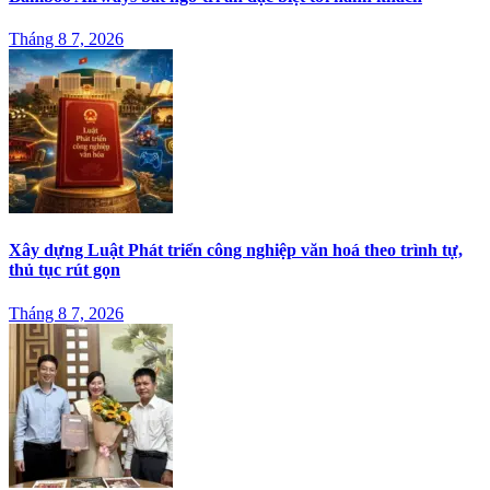
Tháng 8 7, 2026
Xây dựng Luật Phát triển công nghiệp văn hoá theo trình tự,
thủ tục rút gọn
Tháng 8 7, 2026