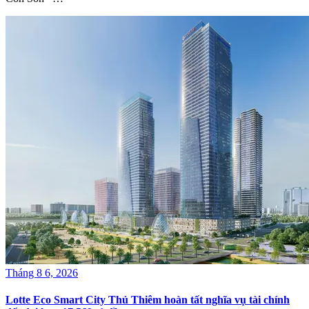
Tháng 8 6, 2026
Lotte Eco Smart City Thủ Thiêm hoàn tất nghĩa vụ tài chính