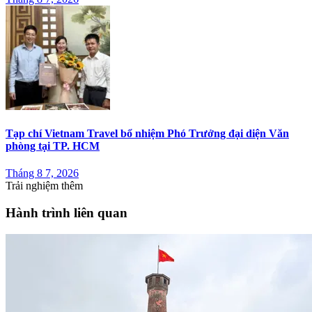
Tạp chí Vietnam Travel bổ nhiệm Phó Trưởng đại diện Văn
phòng tại TP. HCM
Tháng 8 7, 2026
Trải nghiệm thêm
Hành trình liên quan