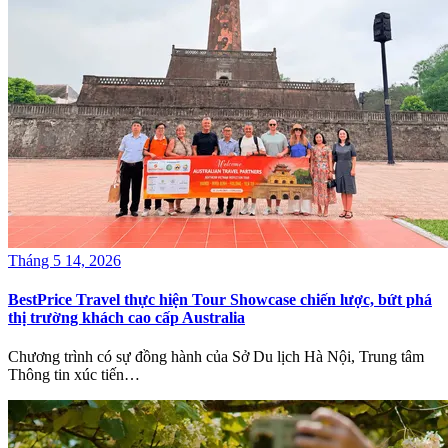
Tháng 5 14, 2026
BestPrice Travel thực hiện Tour Showcase chiến lược, bứt phá
thị trường khách cao cấp Australia
Chương trình có sự đồng hành của Sở Du lịch Hà Nội, Trung tâm
Thông tin xúc tiến…