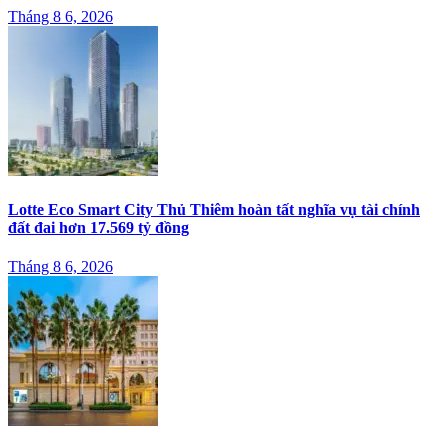
Tháng 8 6, 2026
Lotte Eco Smart City Thủ Thiêm hoàn tất nghĩa vụ tài chính
đất đai hơn 17.569 tỷ đồng
Tháng 8 6, 2026