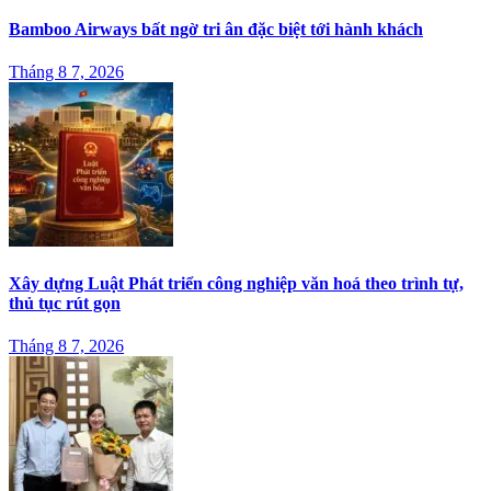
Bamboo Airways bất ngờ tri ân đặc biệt tới hành khách
Tháng 8 7, 2026
Xây dựng Luật Phát triển công nghiệp văn hoá theo trình tự,
thủ tục rút gọn
Tháng 8 7, 2026