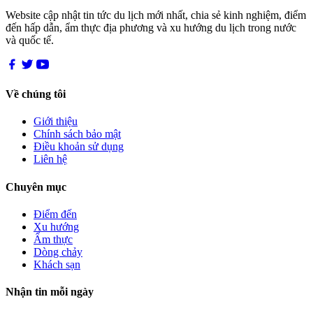
Website cập nhật tin tức du lịch mới nhất, chia sẻ kinh nghiệm, điểm
đến hấp dẫn, ẩm thực địa phương và xu hướng du lịch trong nước
và quốc tế.
Về chúng tôi
Giới thiệu
Chính sách bảo mật
Điều khoản sử dụng
Liên hệ
Chuyên mục
Điểm đến
Xu hướng
Ẩm thực
Dòng chảy
Khách sạn
Nhận tin mỗi ngày