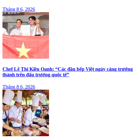
Tháng 8 6, 2026
Chef Lê Thị Kiều Oanh: “Các đầu bếp Việt ngày càng trưởng
thành trên đấu trường quốc tế”
Tháng 8 6, 2026