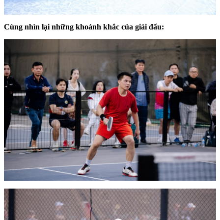
Cùng nhìn lại những khoảnh khắc của giải đấu: