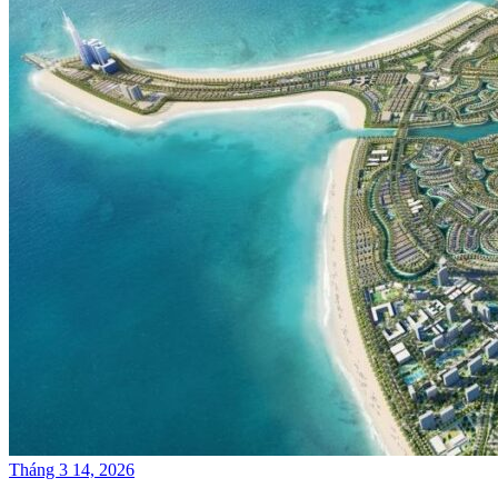
Tháng 3 14, 2026