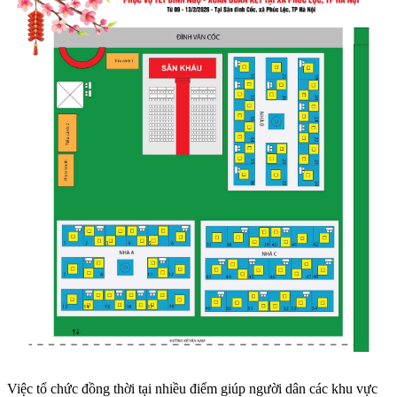
Việc tổ chức đồng thời tại nhiều điểm giúp người dân các khu vực