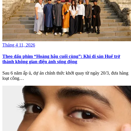
Tháng 4 11, 2026
Theo dấu phim “Hoàng hậu cuối cùng”: Khi di sản Huế trở
thành không gian điện ảnh sống động
Sau 6 năm ấp ủ, dự án chính thức khởi quay từ ngày 20/3, đưa hàng
loạt công…