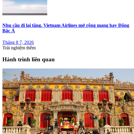
Nhu cầu đi lại tăng, Vietnam Airlines mở rộng mạng bay Đông
Bắc Á
Tháng 8 7, 2026
Trải nghiệm thêm
Hành trình liên quan