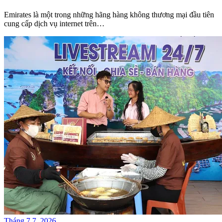
Emirates là một trong những hãng hàng không thương mại đầu tiên
cung cấp dịch vụ internet trên…
Tháng 7 7, 2026