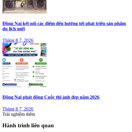
Đồng Nai kết nối các điểm đến hướng tới phát triển sản phẩm
du lịch mới
Tháng 8 7, 2026
Đồng Nai phát động Cuộc thi ảnh đẹp năm 2026
Tháng 8 7, 2026
Trải nghiệm thêm
Hành trình liên quan