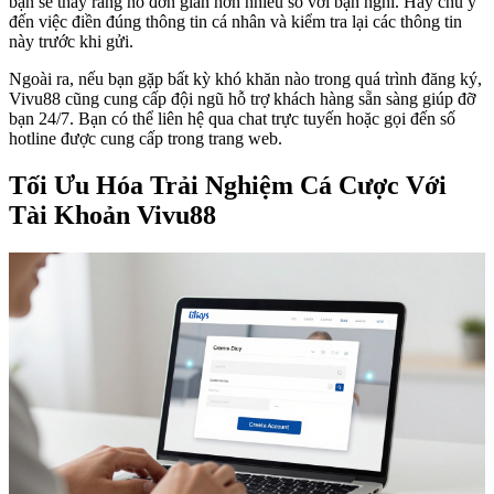
bạn sẽ thấy rằng nó đơn giản hơn nhiều so với bạn nghĩ. Hãy chú ý
đến việc điền đúng thông tin cá nhân và kiểm tra lại các thông tin
này trước khi gửi.
Ngoài ra, nếu bạn gặp bất kỳ khó khăn nào trong quá trình đăng ký,
Vivu88 cũng cung cấp đội ngũ hỗ trợ khách hàng sẵn sàng giúp đỡ
bạn 24/7. Bạn có thể liên hệ qua chat trực tuyến hoặc gọi đến số
hotline được cung cấp trong trang web.
Tối Ưu Hóa Trải Nghiệm Cá Cược Với
Tài Khoản Vivu88