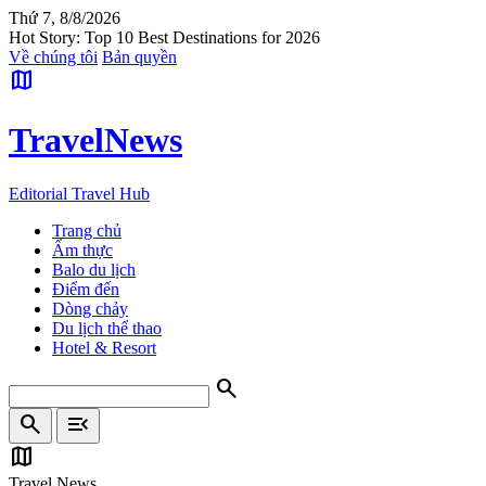
Thứ 7, 8/8/2026
Hot Story: Top 10 Best Destinations for 2026
Về chúng tôi
Bản quyền
map
Travel
News
Editorial Travel Hub
Trang chủ
Ẩm thực
Balo du lịch
Điểm đến
Dòng chảy
Du lịch thể thao
Hotel & Resort
search
search
menu_open
map
Travel News