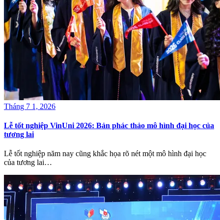
Tháng 7 1, 2026
Lễ tốt nghiệp VinUni 2026: Bản phác thảo mô hình đại học của
tương lai
Lễ tốt nghiệp năm nay cũng khắc họa rõ nét một mô hình đại học
của tương lai…