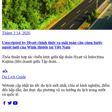
Tháng 3 14, 2026
Unscripted by Hyatt chính thức ra mắt toàn cầu cùng bước
ngoặt mới của Wink Hotels tại Việt Nam
Thỏa thuận hợp tác chiến lược giữa tập đoàn Hyatt và Indochina
Kajima (liên doanh giữa Tập đoàn…
terrain
Du Lịch Guide
Website cập nhật tin tức du lịch mới nhất, chia sẻ kinh nghiệm, điểm
đến hấp dẫn, ẩm thực địa phương và xu hướng du lịch trong nước
và quốc tế.