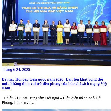
Tháng 6 24, 2026
Bế mạc Hội báo toàn quốc năm 2026: Lan tỏa khát vọng đổi
mới, khẳng định vai trò tiên phong của báo chí cách mạng Việt
Nam
Chiều 21/6, tại Trung tâm Hội nghị – Biểu diễn thành phố Hải
Phòng, Lễ bế mạc…