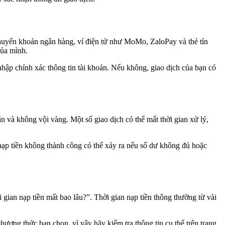
huyển khoản ngân hàng, ví điện tử như MoMo, ZaloPay và thẻ tín
của mình.
ập chính xác thông tin tài khoản. Nếu không, giao dịch của bạn có
n và không vội vàng. Một số giao dịch có thể mất thời gian xử lý,
 nạp tiền không thành công có thể xảy ra nếu số dư không đủ hoặc
gian nạp tiền mất bao lâu?”. Thời gian nạp tiền thông thường từ vài
phương thức bạn chọn, vì vậy hãy kiểm tra thông tin cụ thể trên trang