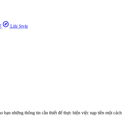
explore
ế
Life Style
cho bạn những thông tin cần thiết để thực hiện việc nạp tiền một cách