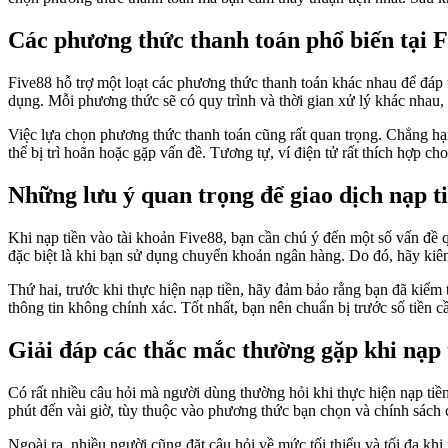
Các phương thức thanh toán phổ biến tại 
Five88 hỗ trợ một loạt các phương thức thanh toán khác nhau để đá
dụng. Mỗi phương thức sẽ có quy trình và thời gian xử lý khác nhau, 
Việc lựa chọn phương thức thanh toán cũng rất quan trọng. Chẳng hạ
thể bị trì hoãn hoặc gặp vấn đề. Tương tự, ví điện tử rất thích hợp 
Những lưu ý quan trọng để giao dịch nạp ti
Khi nạp tiền vào tài khoản Five88, bạn cần chú ý đến một số vấn đề q
đặc biệt là khi bạn sử dụng chuyển khoản ngân hàng. Do đó, hãy kiên
Thứ hai, trước khi thực hiện nạp tiền, hãy đảm bảo rằng bạn đã kiểm 
thông tin không chính xác. Tốt nhất, bạn nên chuẩn bị trước số tiền c
Giải đáp các thắc mắc thường gặp khi nạp 
Có rất nhiều câu hỏi mà người dùng thường hỏi khi thực hiện nạp tiền
phút đến vài giờ, tùy thuộc vào phương thức bạn chọn và chính sách 
Ngoài ra, nhiều người cũng đặt câu hỏi về mức tối thiểu và tối đa khi 