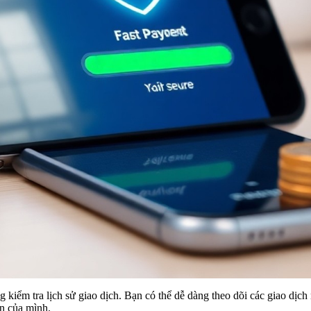
 kiểm tra lịch sử giao dịch. Bạn có thể dễ dàng theo dõi các giao dịch n
ản của mình.