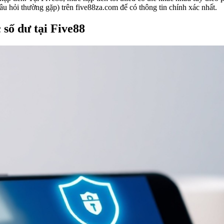
 hỏi thường gặp) trên five88za.com để có thông tin chính xác nhất.
 số dư tại Five88