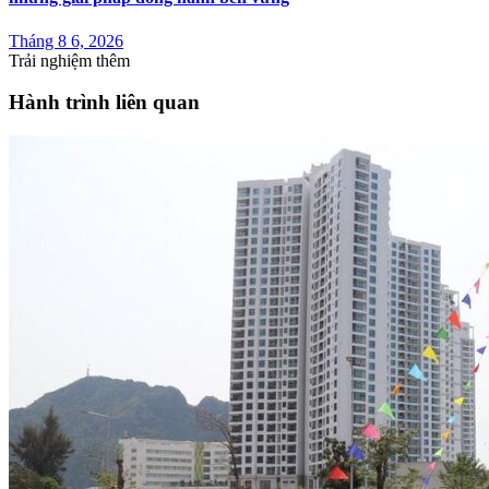
Tháng 8 6, 2026
Trải nghiệm thêm
Hành trình liên quan