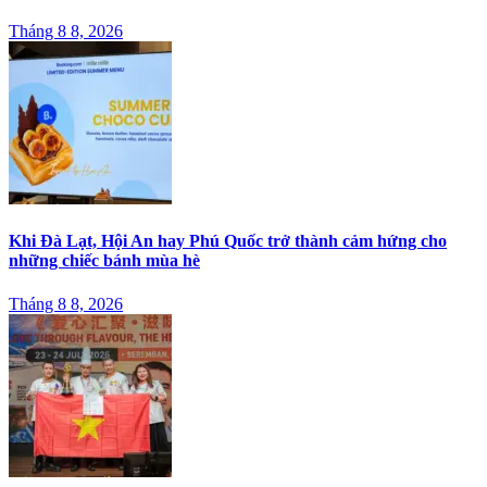
Tháng 8 8, 2026
Khi Đà Lạt, Hội An hay Phú Quốc trở thành cảm hứng cho
những chiếc bánh mùa hè
Tháng 8 8, 2026