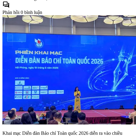
forum
Phản hồi
0 bình luận
Khai mạc Diễn đàn Báo chí Toàn quốc 2026 diễn ra vào chiều