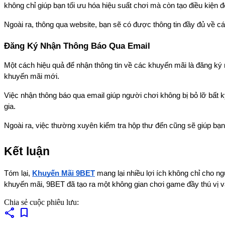
không chỉ giúp bạn tối ưu hóa hiệu suất chơi mà còn tạo điều kiện đ
Ngoài ra, thông qua website, bạn sẽ có được thông tin đầy đủ về cá
Đăng Ký Nhận Thông Báo Qua Email
Một cách hiệu quả để nhận thông tin về các khuyến mãi là đăng ký
khuyến mãi mới.
Việc nhận thông báo qua email giúp người chơi không bị bỏ lỡ bất 
gia.
Ngoài ra, việc thường xuyên kiểm tra hộp thư đến cũng sẽ giúp bạn 
Kết luận
Tóm lại, 
Khuyến Mãi 9BET
 mang lại nhiều lợi ích không chỉ cho 
khuyến mãi, 9BET đã tạo ra một không gian chơi game đầy thú vị và
Chia sẻ cuộc phiêu lưu:
share
bookmark