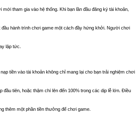
 mới tham gia vào hệ thống. Khi bạn lần đầu đăng ký tài khoản, 
t đầu hành trình chơi game một cách đầy hứng khởi. Người chơi 
y lập tức.
p tiền vào tài khoản không chỉ mang lại cho bạn trải nghiệm chơi 
đầu tiên, hoặc thậm chí lên đến 100% trong các dịp lễ lớn. Điều 
cộng thêm một phần tiền thưởng để chơi game.