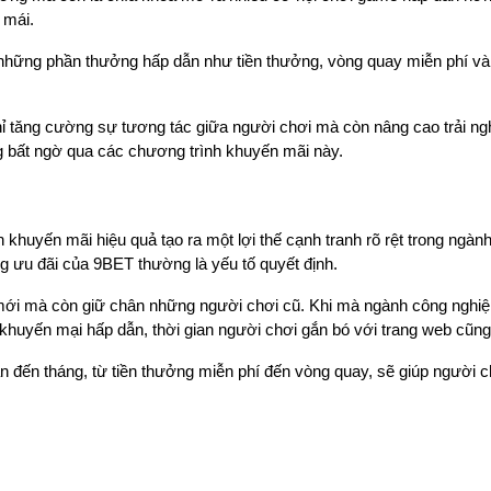
 mái.
hững phần thưởng hấp dẫn như tiền thưởng, vòng quay miễn phí và nh
hỉ tăng cường sự tương tác giữa người chơi mà còn nâng cao trải ng
g bất ngờ qua các chương trình khuyến mãi này.
huyến mãi hiệu quả tạo ra một lợi thế cạnh tranh rõ rệt trong ngàn
 ưu đãi của 9BET thường là yếu tố quyết định.
i mà còn giữ chân những người chơi cũ. Khi mà ngành công nghiệp g
 khuyến mại hấp dẫn, thời gian người chơi gắn bó với trang web cũng
uần đến tháng, từ tiền thưởng miễn phí đến vòng quay, sẽ giúp ngườ