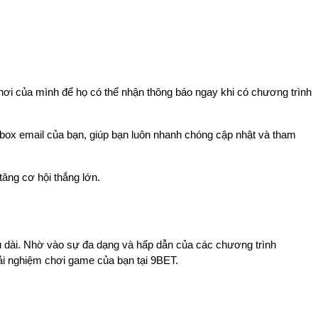
ơi của mình để họ có thể nhận thông báo ngay khi có chương trình 
nbox email của bạn, giúp bạn luôn nhanh chóng cập nhật và tham 
tăng cơ hội thắng lớn.
u dài. Nhờ vào sự đa dạng và hấp dẫn của các chương trình 
rải nghiệm chơi game của bạn tại 9BET.