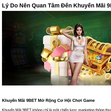
Lý Do Nên Quan Tâm Đến Khuyến Mãi 
Khuyến Mãi 9BET Mở Rộng Cơ Hội Chơi Game
Khuyến Mãi 9BET không chỉ là một chiến lược marketing thông thư