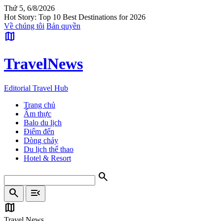
Thứ 5, 6/8/2026
Hot Story: Top 10 Best Destinations for 2026
Về chúng tôi
Bản quyền
map
Travel
News
Editorial Travel Hub
Trang chủ
Ẩm thực
Balo du lịch
Điểm đến
Dòng chảy
Du lịch thể thao
Hotel & Resort
search
search
menu_open
map
Travel News