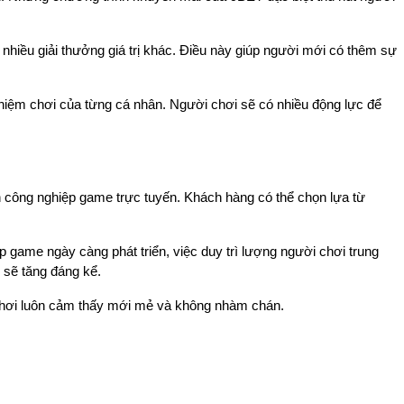
iều giải thưởng giá trị khác. Điều này giúp người mới có thêm sự 
hiệm chơi của từng cá nhân. Người chơi sẽ có nhiều động lực để 
h công nghiệp game trực tuyến. Khách hàng có thể chọn lựa từ 
ame ngày càng phát triển, việc duy trì lượng người chơi trung 
 sẽ tăng đáng kể.
i chơi luôn cảm thấy mới mẻ và không nhàm chán.