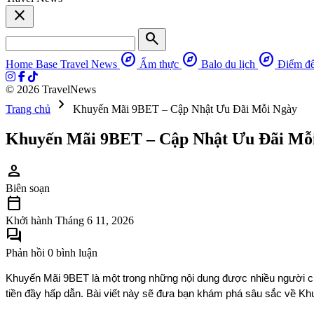
close
search
explore
explore
explore
Home Base
Travel News
Ẩm thực
Balo du lịch
Điểm đ
© 2026 TravelNews
chevron_right
Trang chủ
Khuyến Mãi 9BET – Cập Nhật Ưu Đãi Mỗi Ngày
Khuyến Mãi 9BET – Cập Nhật Ưu Đãi Mỗ
person
Biên soạn
calendar_today
Khởi hành
Tháng 6 11, 2026
forum
Phản hồi
0 bình luận
Khuyến Mãi 9BET là một trong những nội dung được nhiều người ch
tiền đầy hấp dẫn. Bài viết này sẽ đưa bạn khám phá sâu sắc về Kh