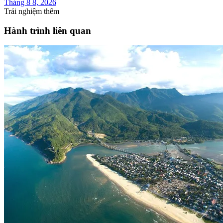
Tháng 8 8, 2026
Trải nghiệm thêm
Hành trình liên quan