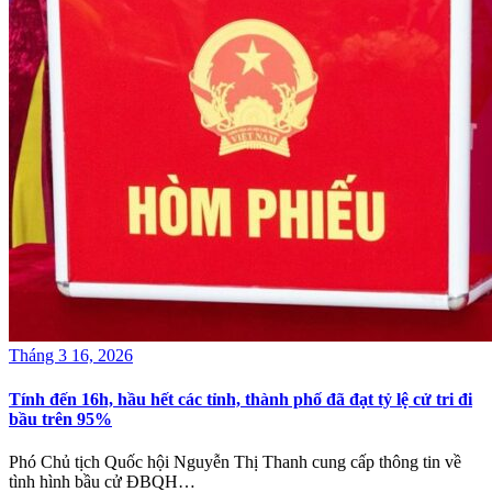
Tháng 3 16, 2026
Tính đến 16h, hầu hết các tỉnh, thành phố đã đạt tỷ lệ cử tri đi
bầu trên 95%
Phó Chủ tịch Quốc hội Nguyễn Thị Thanh cung cấp thông tin về
tình hình bầu cử ĐBQH…