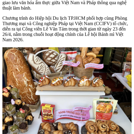
giao lưu văn hóa ẩm thực giữa Việt Nam và Pháp thông qua nghệ
thuật làm bánh.
Chương trình do Hiệp hội Du lịch TP.HCM phối hợp cùng Phòng
Thương mại và Công nghiệp Pháp tại Việt Nam (CCIFV) tổ chức,
diễn ra tại Công viên Lê Văn Tám trong thời gian từ ngày 23 đến
26/4, nằm trong chuỗi hoạt động chính của Lễ hội Bánh mì Việt
Nam 2026.