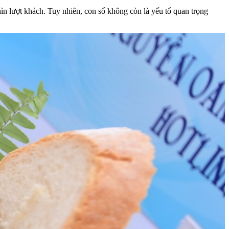
ìn lượt khách. Tuy nhiên, con số không còn là yếu tố quan trọng