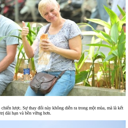
 chiến lược. Sự thay đổi này không diễn ra trong một mùa, mà là kết
trị dài hạn và bền vững hơn.