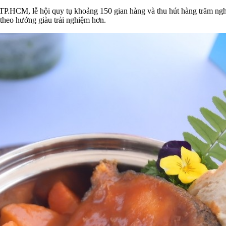
 TP.HCM, lễ hội quy tụ khoảng 150 gian hàng và thu hút hàng trăm ngh
 theo hướng giàu trải nghiệm hơn.