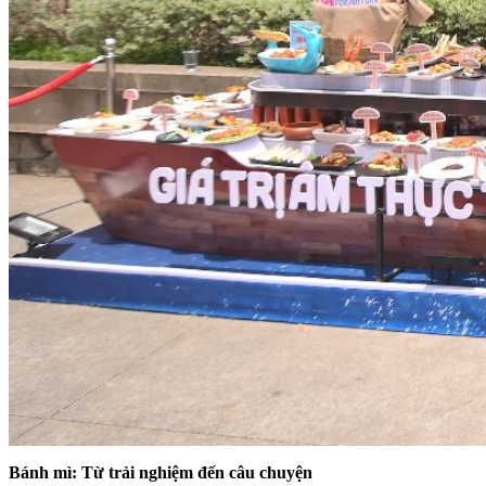
Bánh mì: Từ trải nghiệm đến câu chuyện