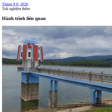
Tháng 8 8, 2026
Trải nghiệm thêm
Hành trình liên quan