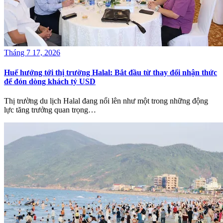
Tháng 7 17, 2026
Huế hướng tới thị trường Halal: Bắt đầu từ thay đổi nhận thức
để đón dòng khách tỷ USD
Thị trường du lịch Halal đang nổi lên như một trong những động
lực tăng trưởng quan trọng…