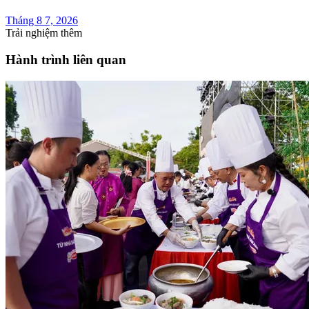
Tháng 8 7, 2026
Trải nghiệm thêm
Hành trình liên quan