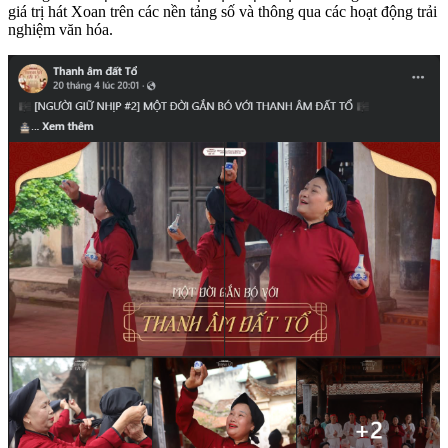
giá trị hát Xoan trên các nền tảng số và thông qua các hoạt động trải
nghiệm văn hóa.