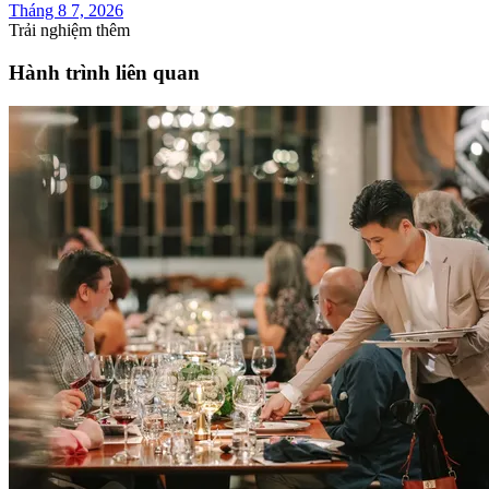
Tháng 8 7, 2026
Trải nghiệm thêm
Hành trình liên quan