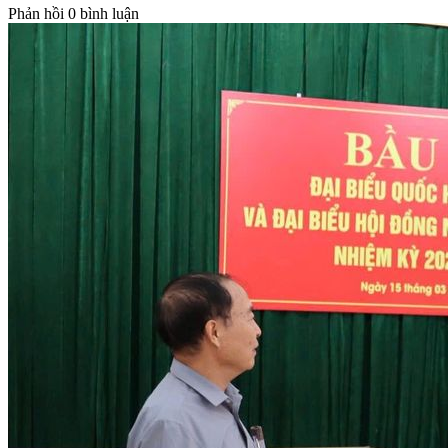
Phản hồi
0 bình luận