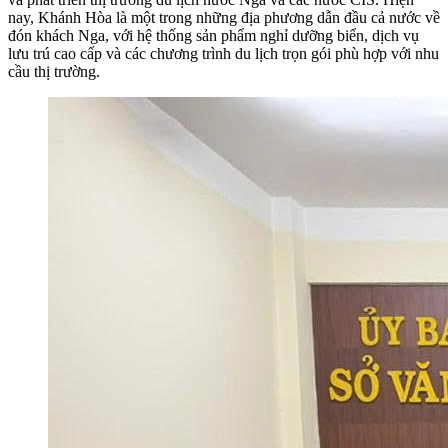
nay, Khánh Hòa là một trong những địa phương dẫn đầu cả nước về
đón khách Nga, với hệ thống sản phẩm nghỉ dưỡng biển, dịch vụ
lưu trú cao cấp và các chương trình du lịch trọn gói phù hợp với nhu
cầu thị trường.