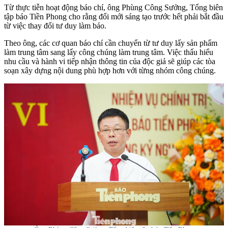
Từ thực tiễn hoạt động báo chí, ông Phùng Công Sưởng, Tổng biên
tập báo Tiền Phong cho rằng đổi mới sáng tạo trước hết phải bắt đầu
từ việc thay đổi tư duy làm báo.
Theo ông, các cơ quan báo chí cần chuyển từ tư duy lấy sản phẩm
làm trung tâm sang lấy công chúng làm trung tâm. Việc thấu hiểu
nhu cầu và hành vi tiếp nhận thông tin của độc giả sẽ giúp các tòa
soạn xây dựng nội dung phù hợp hơn với từng nhóm công chúng.