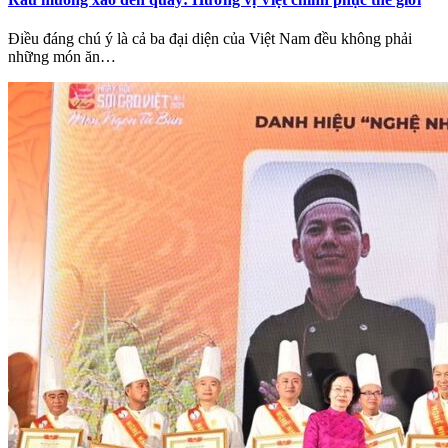
Điều đáng chú ý là cả ba đại diện của Việt Nam đều không phải
những món ăn…