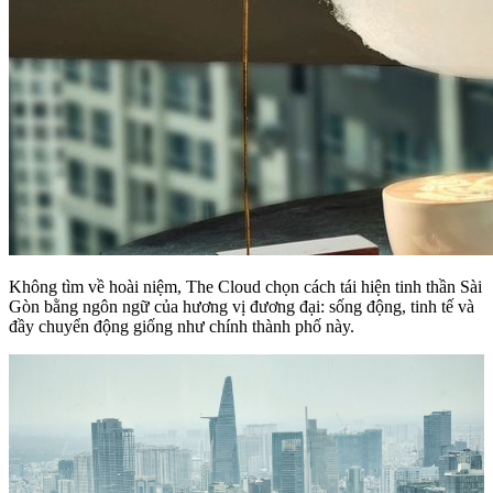
Không tìm về hoài niệm, The Cloud chọn cách tái hiện tinh thần Sài
Gòn bằng ngôn ngữ của hương vị đương đại: sống động, tinh tế và
đầy chuyển động giống như chính thành phố này.