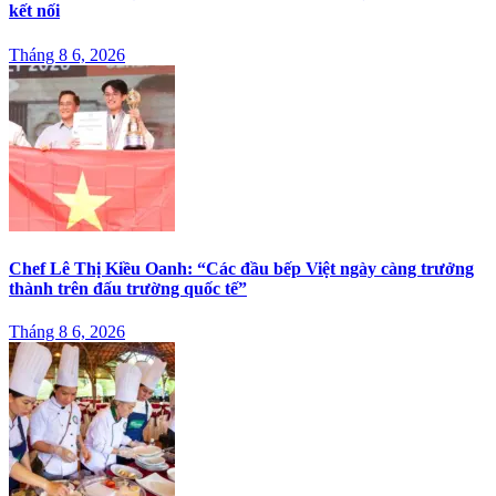
kết nối
Tháng 8 6, 2026
Chef Lê Thị Kiều Oanh: “Các đầu bếp Việt ngày càng trưởng
thành trên đấu trường quốc tế”
Tháng 8 6, 2026