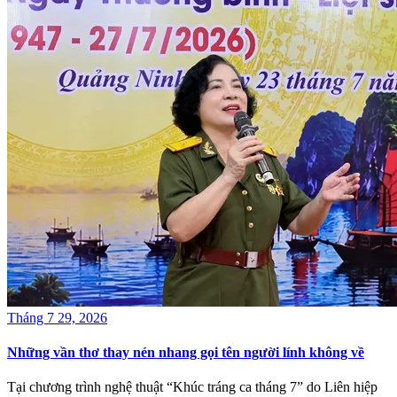
Tháng 7 29, 2026
Những vần thơ thay nén nhang gọi tên người lính không về
Tại chương trình nghệ thuật “Khúc tráng ca tháng 7” do Liên hiệp