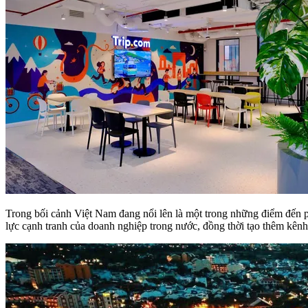
Trong bối cảnh Việt Nam đang nổi lên là một trong những điểm đến p
lực cạnh tranh của doanh nghiệp trong nước, đồng thời tạo thêm kên