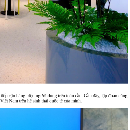
tiếp cận hàng triệu người dùng trên toàn cầu. Gần đây, tập đoàn cũng
Việt Nam trên hệ sinh thái quốc tế của mình.