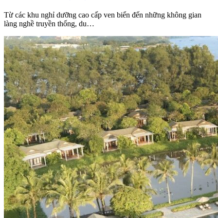
Từ các khu nghỉ dưỡng cao cấp ven biển đến những không gian
làng nghề truyền thống, du…