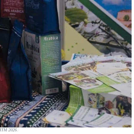
VITM 2026.