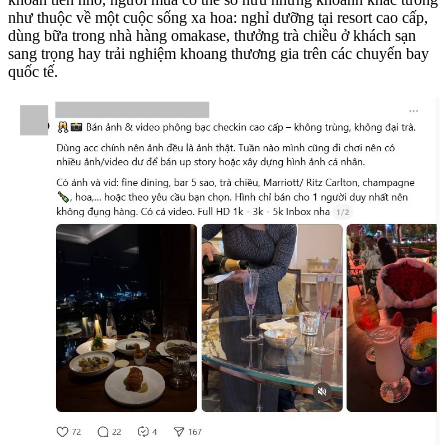
như thuộc về một cuộc sống xa hoa: nghỉ dưỡng tại resort cao cấp,
dùng bữa trong nhà hàng omakase, thưởng trà chiều ở khách sạn
sang trọng hay trải nghiệm khoang thương gia trên các chuyến bay
quốc tế.