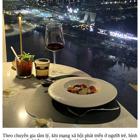
Theo chuyên gia tâm lý, khi mạng xã hội phát triển ở người trẻ, hình