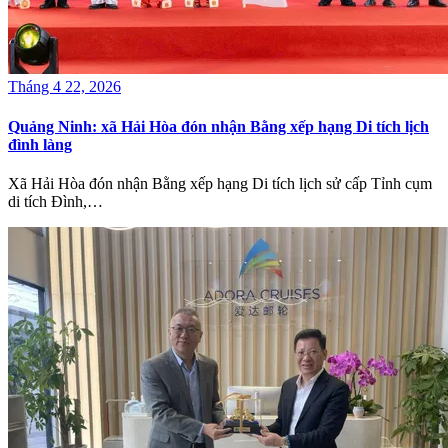
Tháng 4 22, 2026
Quảng Ninh: xã Hải Hòa đón nhận Bằng xếp hạng Di tích lịch
đình làng
Xã Hải Hòa đón nhận Bằng xếp hạng Di tích lịch sử cấp Tỉnh cụm
di tích Đình,…