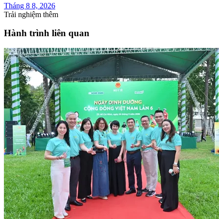
Tháng 8 8, 2026
Trải nghiệm thêm
Hành trình liên quan