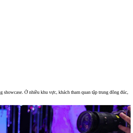
ng showcase. Ở nhiều khu vực, khách tham quan tập trung đông đúc,