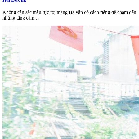
Không cần sắc màu rực rỡ, tháng Ba vẫn có cách riêng để chạm đến
những tầng cảm…